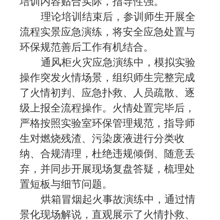
培训内容贴合实际，指导性强。
理论培训结束后，参训师生开展全
流程实景应急演练，将安全应急处置与
环保规范善后工作有机结合。
通风柜火灾应急演练中，模拟实验
操作突发火情场景，组织师生完整完成
了火情初判、应急扑救、人员疏散、逐
级上报全流程操作。火情处置完毕后，
严格按照实验室环保管理规范，指导师
生对燃烧残渣、污染废液进行分类收
纳、合规清理，杜绝违规倾倒、随意丢
弃，并同步开展现场复盘答疑，梳理处
置短板与细节问题。
烘箱冒烟起火事故演练中，通过情
景化现场解说，直观展示了火情扑救、