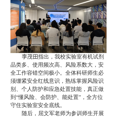
李茂田
指出，我校实验室有机试剂
品类多、使用频次高、风险系数大，安
全工作容错空间极小。全体科研师生必
须绷紧安全红线意识，熟练掌握风险识
别、个人防护和应急处置技能，真正做
到“懂风险、会防护、能处置”，全方位
守住实验室安全底线。
随后，屈文军老师为参训师生开展