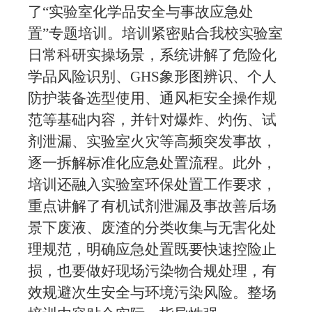
了“实验室化学品安全与事故应急处
置”专题培训。培训紧密贴合我校实验室
日常科研实操场景，系统讲解了危险化
学品风险识别、
GHS
象形图辨识、个人
防护装备选型使用、通风柜安全操作规
范等基础内容，并针对爆炸、灼伤、试
剂泄漏、实验室火灾等高频突发事故，
逐一拆解标准化应急处置流程。此外，
培训还融入实验室环保处置工作要求，
重点讲解了有机试剂泄漏及事故善后场
景下废液、废渣的分类收集与无害化处
理规范，明确应急处置既要快速控险止
损，也要做好现场污染物合规处理，有
效规避次生安全与环境污染风险。整场