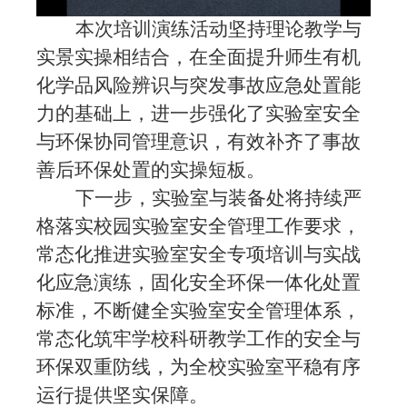
本次培训演练活动坚持理论教学与
实景实操相结合，在全面提升师生有机
化学品风险辨识与突发事故应急处置能
力的基础上，进一步强化了实验室安全
与环保协同管理意识，有效补齐了事故
善后环保处置的实操短板。
下一步，实验室与装备处将持续严
格落实校园实验室安全管理工作要求，
常态化推进实验室安全专项培训与实战
化应急演练，固化安全环保一体化处置
标准，不断健全实验室安全管理体系，
常态化筑牢学校科研教学工作的安全与
环保双重防线，为全校实验室平稳有序
运行提供坚实保障。