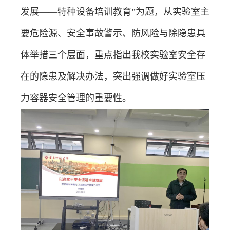
发展——特种设备培训教育”为题，从实验室主
要危险源、安全事故警示、防风险与除隐患具
体举措三个层面，重点指出我校实验室安全存
在的隐患及解决办法，突出强调做好实验室压
力容器安全管理的重要性。