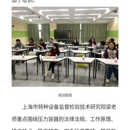
加了培训。
培训现场
上海市特种设备监督检验技术研究院梁老
师重点围绕压力容器的法律法规、工作原理、