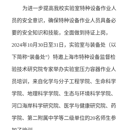
为进一步提高我校实验室特种设备作业人
员的安全意识，确保特种设备作业人员具备必
要的安全知识和技能，全面做到持证上岗，
2024
年
10
月
30
日至
31
日，实验室与装备处（以
下简称“装备处”）特邀上海市特种设备监督检
验技术研究院专家举办实验室压力容器作业人
员培训，来自化学与分子工程学院、生命科学
学院、地理科学学院、生态与环境科学学院、
河口海岸科学研究院、医学与健康研究院、药
学院、第二附属中学等二级单位的
20
名师生参