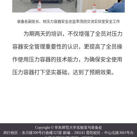
装备处副处长、校压力容器安全总监李茂田交流实验室安全工作
为期两天的培训，不仅增强了全员对压力
容器安全管理重要性的认识，更提高了全员操
作使用压力容器的技术能力，为确保安全使用
压力容器打下坚实基础，达到了预期效果。
Copyright © 华东师范大学实验室与装备处
闵行校区：东川路500号行政楼323室 邮编：200241 普陀校区：中山北路3663号办