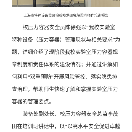
上海市特种设备监督检验技术研究院梁老师作培训报告
校压力容器安全员陈徐强以“我校实验室
特种设备（压力容器）管理现状与相关要求”为
题，详细介绍了现阶段我校实验室压力容器规
章制度和责任体系的建设情况；并通过讲解如
何利用“双重预防”开展风险管控、落实隐患排
查治理，帮助师生快速了解和掌握实验室压力
容器的管理要点。
装备处副处长、校压力容器安全总监李茂
田在培训班讲话中，以“以高水平安全促进卓越