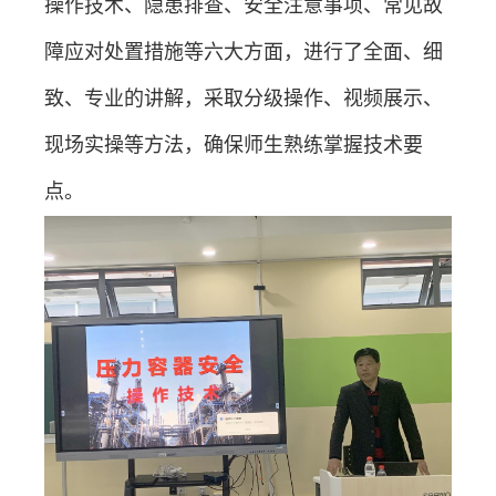
操作技术、隐患排查、安全注意事项、常见故
障应对处置措施等六大方面，进行了全面、细
致、专业的讲解
，采取分级操作、
视频展示、
现场实操等方法，确保师生熟练掌握技术要
点。