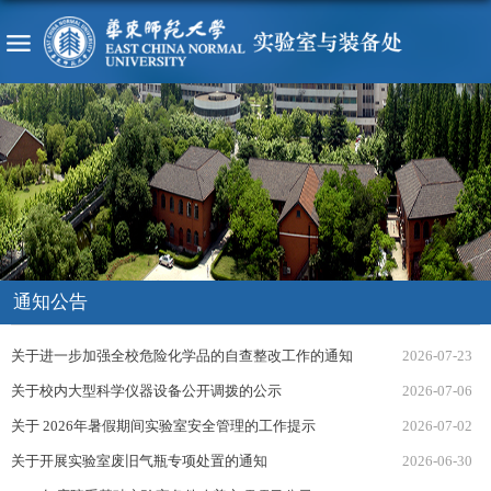
通知公告
关于进一步加强全校危险化学品的自查整改工作的通知
2026-07-23
关于校内大型科学仪器设备公开调拨的公示
2026-07-06
关于 2026年暑假期间实验室安全管理的工作提示
2026-07-02
关于开展实验室废旧气瓶专项处置的通知
2026-06-30